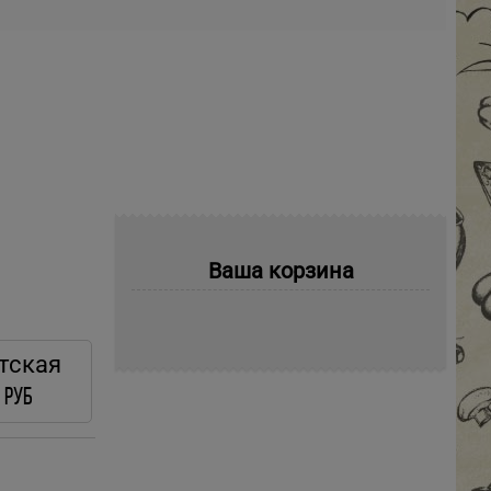
Ваша корзина
тская
 руб