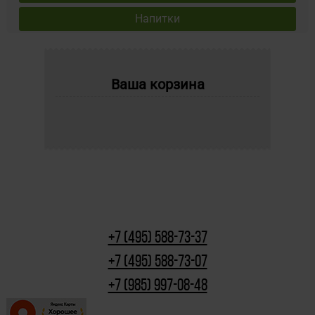
Напитки
Ваша корзина
+7 (495) 588-73-37
+7 (495) 588-73-07
+7 (985) 997-08-48