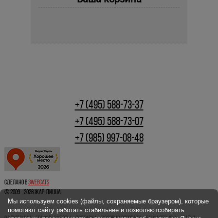
+7 (495) 588-73-37
+7 (495) 588-73-07
+7 (985) 997-08-48
Сделано в
3webcats
© 2009 - 2026 ЖАР-ПИЦЦА
Мы используем cookies (файлы, сохраняемые браузером), которые
помогают сайту работать стабильнее и позволяютсобирать