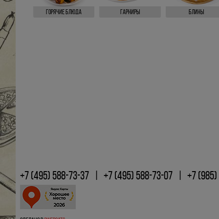
Горячие блюда
Гарниры
Блины
+7 (495) 588-73-37
+7 (495) 588-73-07
+7 (985)