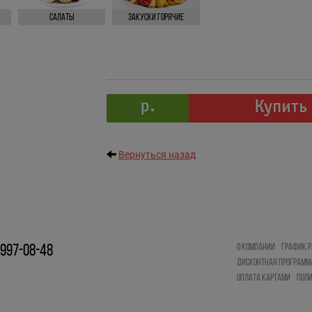
Салаты
Закуски Горячие
р.
Купить
Вернуться назад
О КОМПАНИИ
ГРАФИК Р
 997-08-48
ДИСКОНТНАЯ ПРОГРАММ
ОПЛАТА КАРТАМИ
ПОЛ