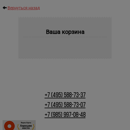
Вернуться назад
Ваша корзина
+7 (495) 588-73-37
+7 (495) 588-73-07
+7 (985) 997-08-48