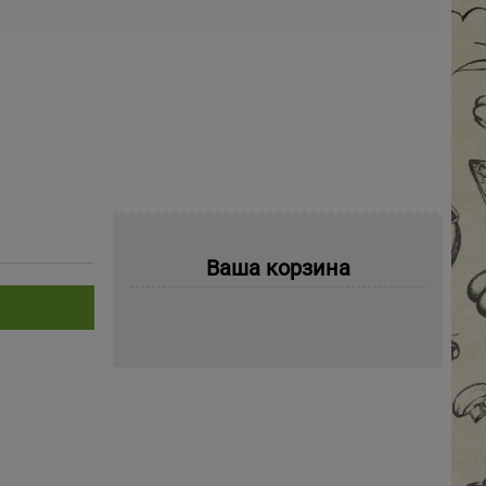
Ваша корзина