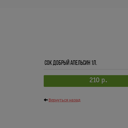
Сок Добрый Апельсин 1л.
210 р.
Вернуться назад