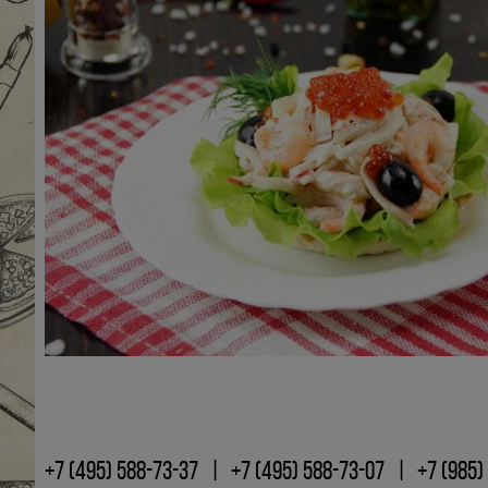
+7 (495) 588-73-37
+7 (495) 588-73-07
+7 (985)