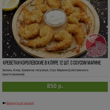
Креветки королевские в кляре 12 шт. с соусом марине
Зелень, Кляр, Креветка тигровая, Соус Марине [собственного
приготовления]
850 р.
Вернуться назад