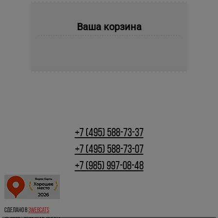
Ваша корзина
+7 (495) 588-73-37
+7 (495) 588-73-07
+7 (985) 997-08-48
Сделано в
3webcats