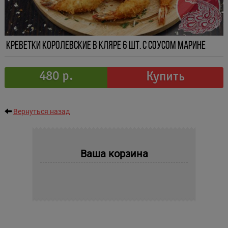
Креветки королевские в кляре 6 шт. с соусом марине
480 р.
Купить
Вернуться назад
Ваша корзина