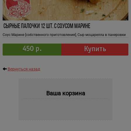
Сырные палочки 12 шт. с соусом марине
Соус Марине [собственного приготовления], Сыр моцарелла в панеровки
450 р.
Купить
Вернуться назад
Ваша корзина